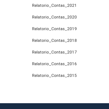
Relatorio_Contas_2021
Relatorio_Contas_2020
Relatorio_Contas_2019
Relatorio_Contas_2018
Relatorio_Contas_2017
Relatorio_Contas_2016
Relatorio_Contas_2015